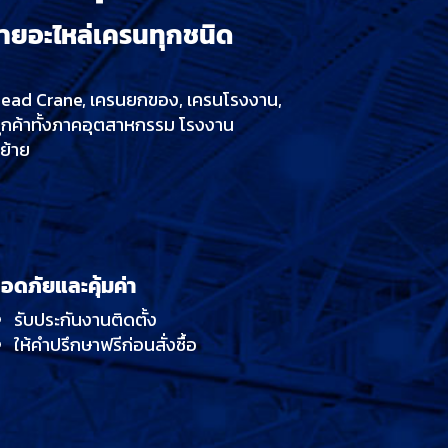
ายอะไหล่เครนทุกชนิด
rhead Crane, เครนยกของ, เครนโรงงาน,
ลูกค้าทั้งภาคอุตสาหกรรม โรงงาน
ย้าย
อดภัยและคุ้มค่า
รับประกันงานติดตั้ง
ให้คำปรึกษาฟรีก่อนสั่งซื้อ