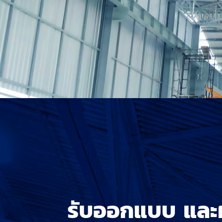
รับออกแบบ และผ