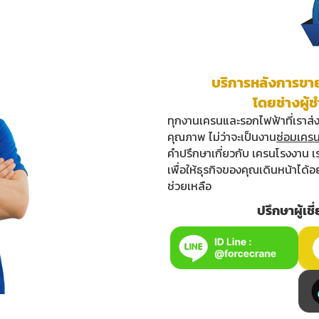
บริการหลังการขายท
โดยช่างผู
ทุกงานเครนและรอกไฟฟ้าที่เราส
คุณภาพ ไม่ว่าจะเป็นงาน
ซ่อมเคร
คำปรึกษาเกี่ยวกับ เครนโรงงาน เร
เพื่อให้ธุรกิจของคุณเดินหน้าได้อ
ช่วยเหลือ
ปรึกษาผู้เ