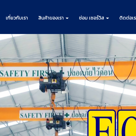
เกี่ยวกับเรา
สินค้าของเรา
ซ่อม เซอร์วิส
ติดต่อเ