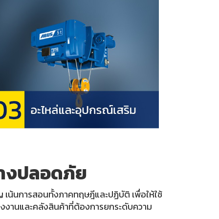
่างปลอดภัย
น้นการสอนทั้งภาคทฤษฎีและปฏิบัติ เพื่อให้ใช้
โรงงานและคลังสินค้าที่ต้องการยกระดับความ