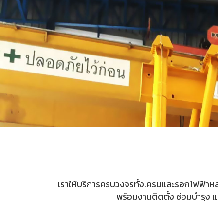
เราให้บริการครบวงจรทั้งเครนและรอกไฟฟ้าหลา
พร้อมงานติดตั้ง ซ่อมบำรุง แ