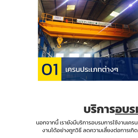
บริการ
อบร
นอกจากนี้ เรายังมีบริการอบรมการใช้งานเครนแ
งานได้อย่างถูกวิธี ลดความเสี่ยงต่อการเก