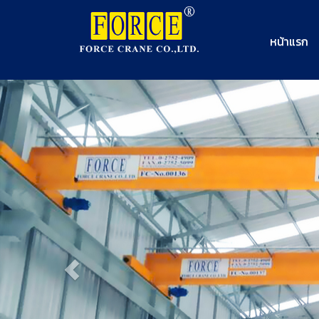
หน้าแรก