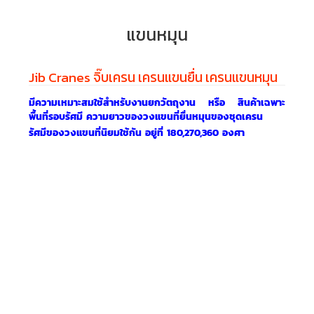
แขนหมุน
Jib Cranes จิ๊บเครน เครนแขนยื่น เครนแขนหมุน
มีความเหมาะสมใช้สำหรับงานยกวัตถุงาน หรือ สินค้าเฉพาะ
พื้นที่รอบรัศมี ความยาวของวงแขนที่ยื่นหมุนของชุดเครน
รัศมีของวงแขนที่นิยมใช้กัน อยู่ที่ 180,270,360 องศา