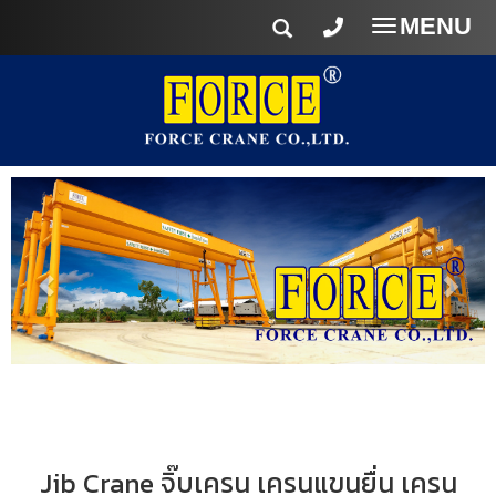
MENU
Toggle
navigatio
Jib Crane จิ๊บเครน เครนแขนยื่น เครน