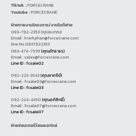
Tiktok :
FORCECRANE
Youtube :
FORCECRANE
ฝ่ายขายงานโครงการ/งานโมดิฟาย
083-782-2353
(คุณธนภณ)
Email :
krerkphan@forcecrane.com
line No.0837822353
063-474-7539
(คุณอัทธาธร)
Email : sales@forcecrane.com
Line ID : fcsale02
092-223-3543
(คุณชาครีย์)
Email : fcsale03@forcecrane.com
Line ID : fcsale03
092-224-4450
(คุณอภิสิทธิ์)
Email : fcsale07@forcecrane.com
Line ID : fcsale07
ฝ่ายซ่อมเซอร์วิสและอะไหล่